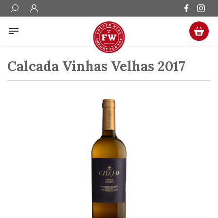
Calcada Vinhas Velhas 2017