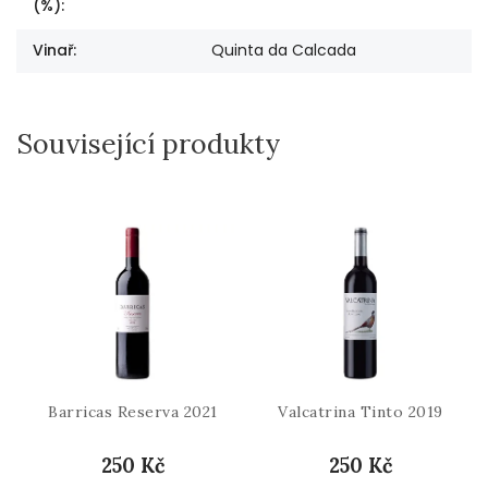
(%)
:
Vinař
:
Quinta da Calcada
Související produkty
Barricas Reserva 2021
Valcatrina Tinto 2019
250 Kč
250 Kč