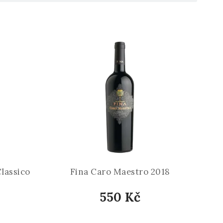
lassico
Fina Caro Maestro 2018
550 Kč