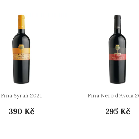
Fina Syrah 2021
Fina Nero d'Avola 
390 Kč
295 Kč