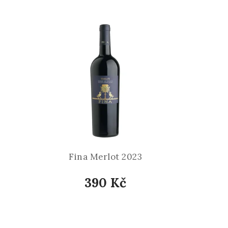
Fina Merlot 2023
390 Kč