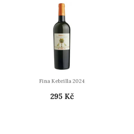
Fina Kebrilla 2024
295 Kč