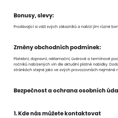
Bonusy, slevy:
Prodávající si váží svých zákazníků a nabízí jím různé bon
Změny obchodních podmínek:
Platební, dopravní, reklamační, úvěrové a termínové pod
ročníků nabízených vín dle aktuální platné nabídky. 
stránkách stejně jako ve svých provozovnách nejméně
Bezpečnost a ochrana osobních úda
1. Kde nás můžete kontaktovat