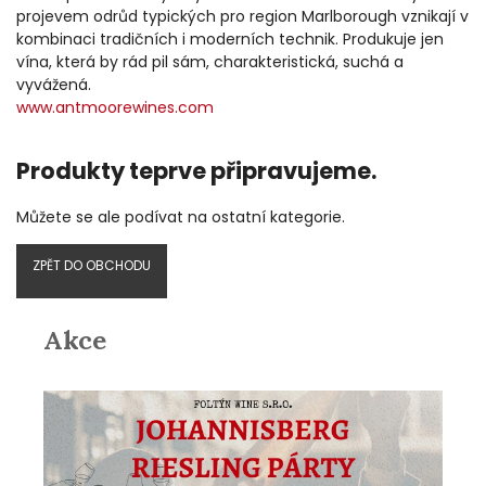
projevem odrůd typických pro region Marlborough vznikají v
kombinaci tradičních i moderních technik. Produkuje jen
vína, která by rád pil sám, charakteristická, suchá a
vyvážená.
www.antmoorewines.com
Produkty teprve připravujeme.
Můžete se ale podívat na ostatní kategorie.
ZPĚT DO OBCHODU
Akce