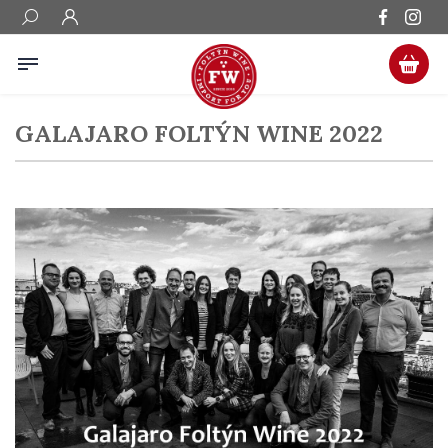
GALAJARO FOLTÝN WINE 2022