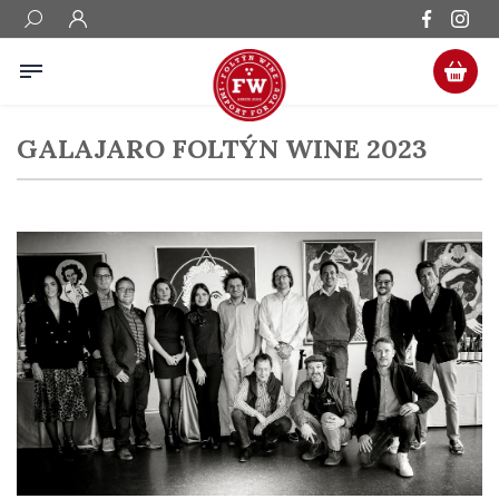
GALAJARO FOLTÝN WINE 2023