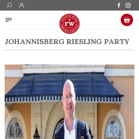
JOHANNISBERG RIESLING PARTY