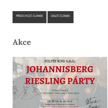
PŘEDCHOZÍ ČLÁNEK
DALŠÍ ČLÁNEK
Akce