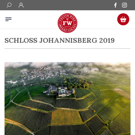
SCHLOSS JOHANNISBERG 2019