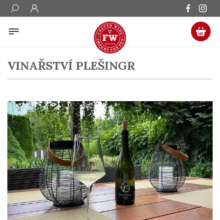
VINAŘSTVÍ PLEŠINGR