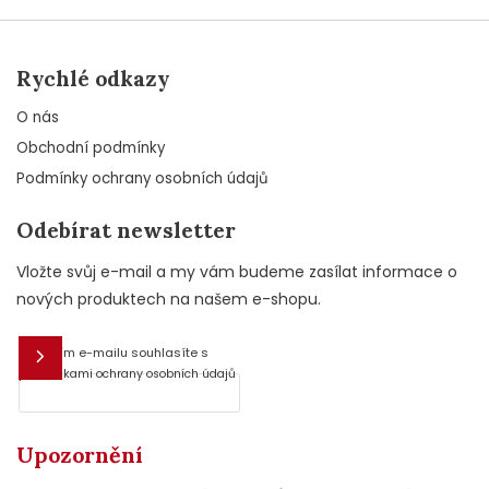
Rychlé odkazy
O nás
Obchodní podmínky
Podmínky ochrany osobních údajů
Odebírat newsletter
Vložte svůj e-mail a my vám budeme zasílat informace o
nových produktech na našem e-shopu.
Vložením e-mailu souhlasíte s
E-mail
podmínkami ochrany osobních údajů
Upozornění