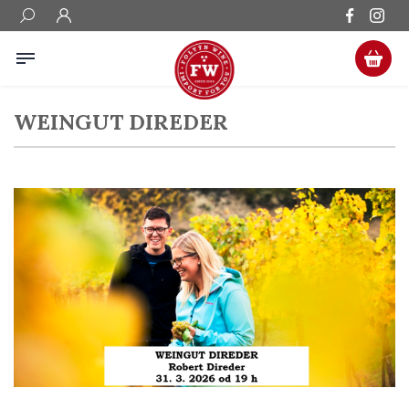
WEINGUT DIREDER