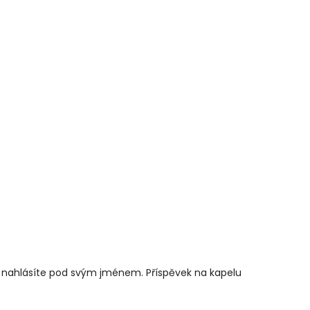
 nahlásíte pod svým jménem. Příspěvek na kapelu