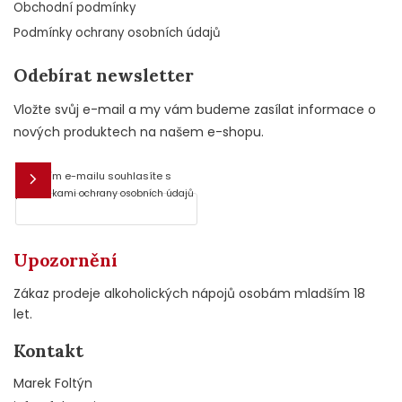
Obchodní podmínky
Podmínky ochrany osobních údajů
Odebírat newsletter
Vložte svůj e-mail a my vám budeme zasílat informace o
nových produktech na našem e-shopu.
Vložením e-mailu souhlasíte s
E-mail
podmínkami ochrany osobních údajů
Upozornění
Zákaz prodeje alkoholických nápojů osobám mladším 18
let.
Kontakt
Marek Foltýn