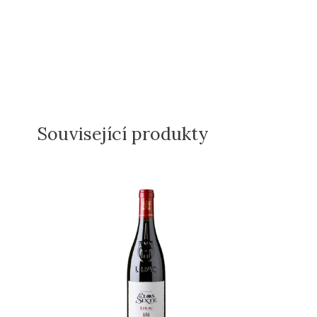
Související produkty