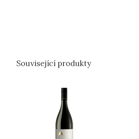
Související produkty