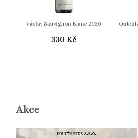
Václav Sauvignon Blanc 2020
Oulehl
330 Kč
Akce