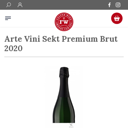
Arte Vini Sekt Premium Brut
2020