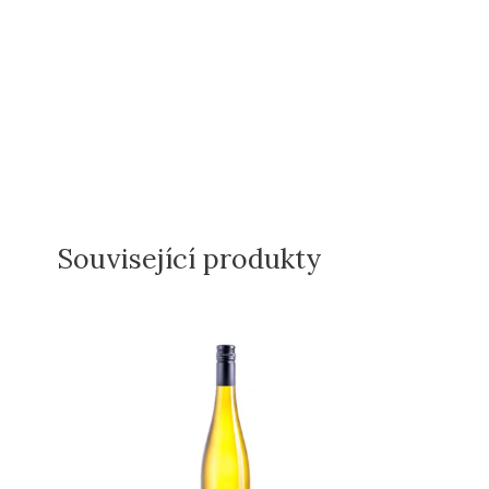
Související produkty