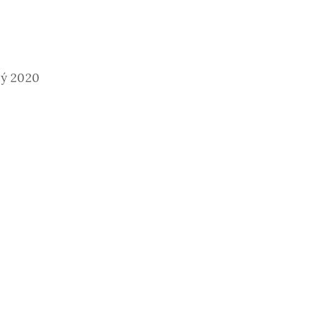
ký 2020