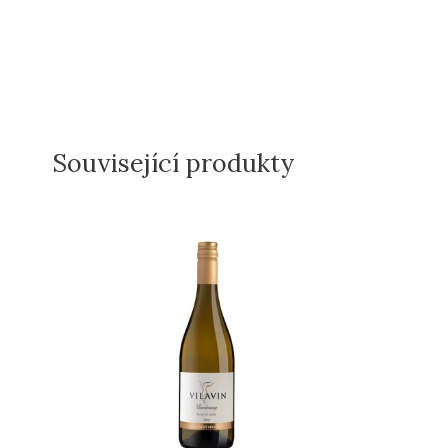
Související produkty