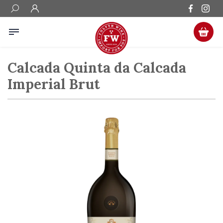
Calcada Quinta da Calcada
Imperial Brut