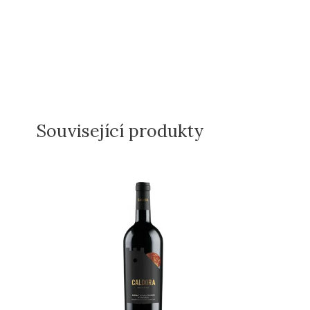
Související produkty