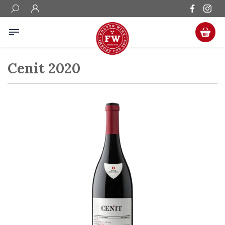
Cenit 2020