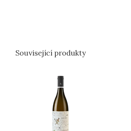
Související produkty