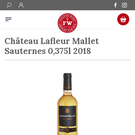
Château Lafleur Mallet
Sauternes 0,375l 2018