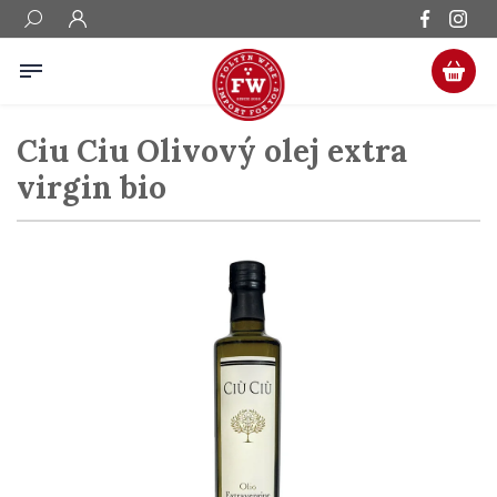
Ciu Ciu Olivový olej extra
virgin bio