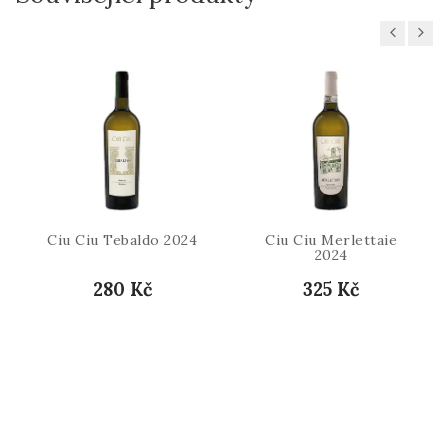
Previous
Next
Ciu Ciu Tebaldo 2024
Ciu Ciu Merlettaie
2024
280 Kč
325 Kč