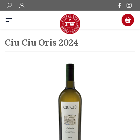
Ciu Ciu Oris 2024