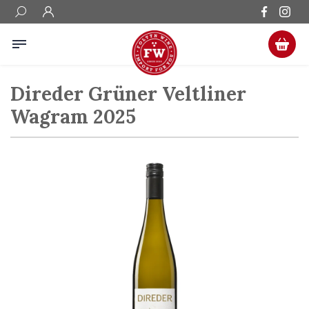
Direder Grüner Veltliner
Wagram 2025