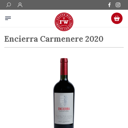
Encierra Carmenere 2020