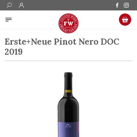
Erste+Neue Pinot Nero DOC
2019