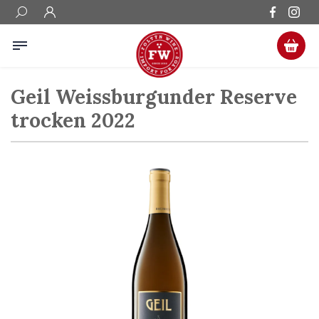
Geil Weissburgunder Reserve
trocken 2022