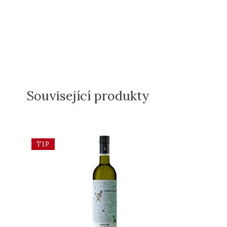
Související produkty
TIP