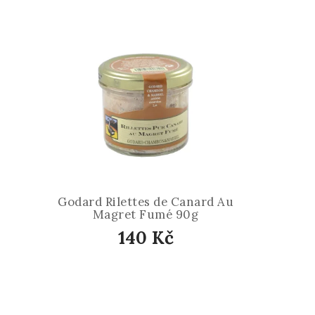
Godard Rilettes de Canard Au
Magret Fumé 90g
140 Kč