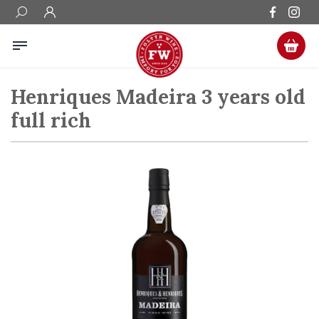
Henriques Madeira 3 years old
full rich