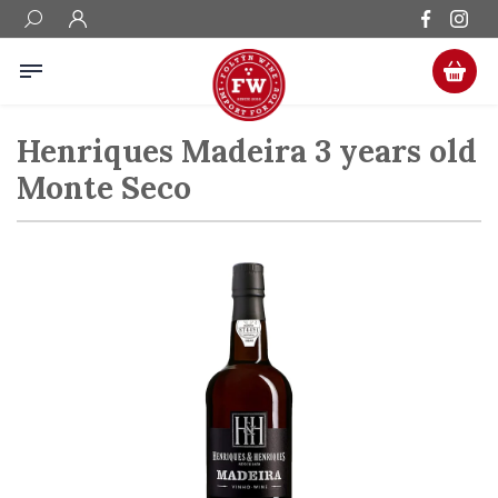
Henriques Madeira 3 years old
Monte Seco