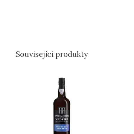
Související produkty