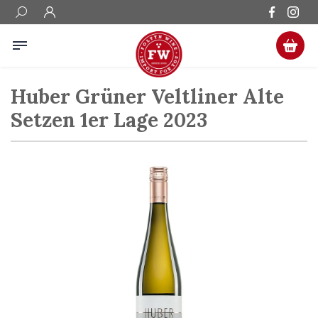
Huber Grüner Veltliner Alte
Setzen 1er Lage 2023