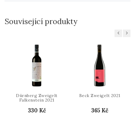
Související produkty
Previous
Next
Dürnberg Zweigelt
Beck Zweigelt 2021
Falkenstein 2021
330 Kč
365 Kč