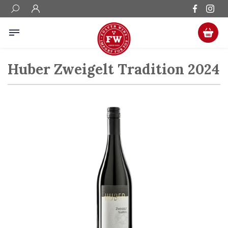
Huber Zweigelt Tradition 2024