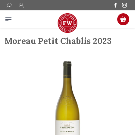
Moreau Petit Chablis 2023