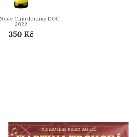
+Neue Chardonnay DOC
2022
350 Kč