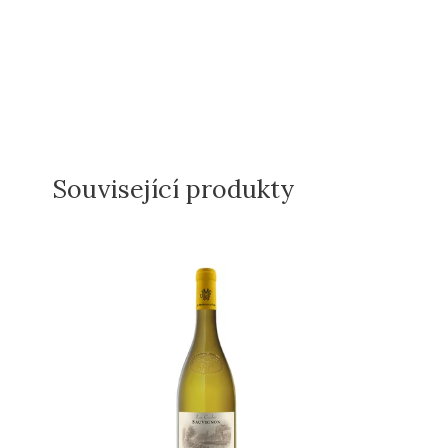
Související produkty