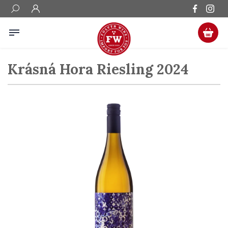
Krásná Hora Riesling 2024