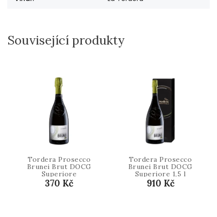
Související produkty
Tordera Prosecco
Tordera Prosecco
Brunei Brut DOCG
Brunei Brut DOCG
Superiore
Superiore 1,5 l
370 Kč
910 Kč