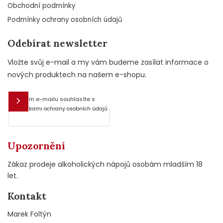
Obchodní podmínky
Podmínky ochrany osobních údajů
Odebírat newsletter
Vložte svůj e-mail a my vám budeme zasílat informace o
nových produktech na našem e-shopu.
Vložením e-mailu souhlasíte s
E-mail
podmínkami ochrany osobních údajů
Upozornění
Zákaz prodeje alkoholických nápojů osobám mladším 18
let.
Kontakt
Marek Foltýn