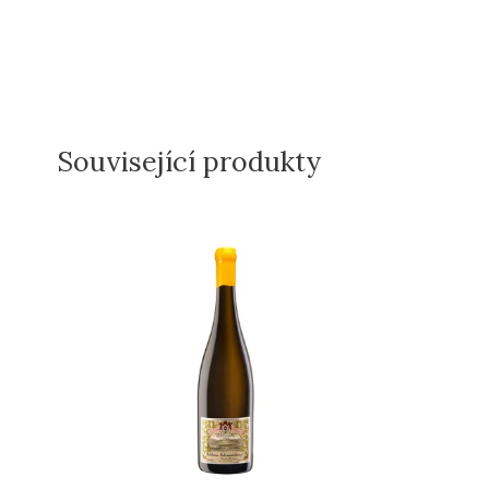
Související produkty