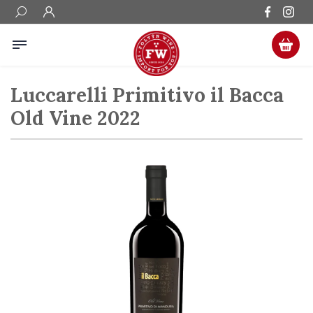
Luccarelli Primitivo il Bacca
Old Vine 2022