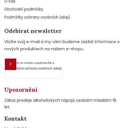
O nás
Obchodní podmínky
Podmínky ochrany osobních údajů
Odebírat newsletter
Vložte svůj e-mail a my vám budeme zasílat informace o
nových produktech na našem e-shopu.
Vložením e-mailu souhlasíte s
E-mail
podmínkami ochrany osobních údajů
Upozornění
Zákaz prodeje alkoholických nápojů osobám mladším 18
let.
Kontakt