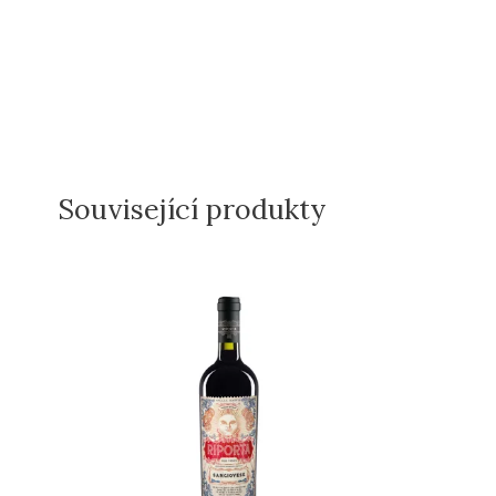
Související produkty