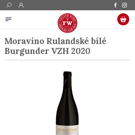
Moravíno Rulandské bílé
Burgunder VZH 2020