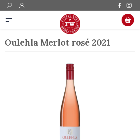
Oulehla Merlot rosé 2021