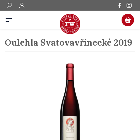
Oulehla Svatovavřinecké 2019