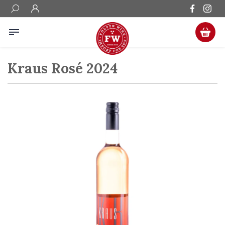
Kraus Rosé 2024