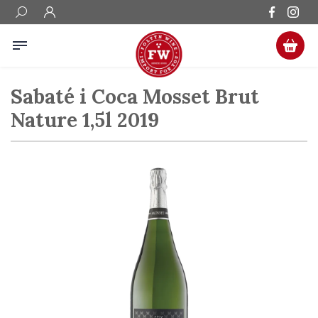
Sabaté i Coca Mosset Brut
Nature 1,5l 2019