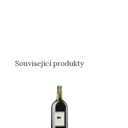
Související produkty